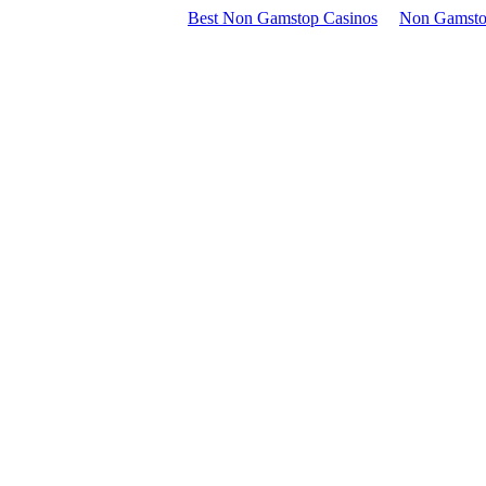
Best Non Gamstop Casinos
Non Gamsto