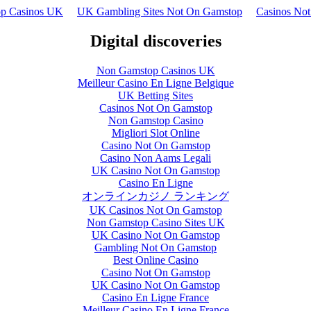
p Casinos UK
UK Gambling Sites Not On Gamstop
Casinos No
Digital discoveries
Non Gamstop Casinos UK
Meilleur Casino En Ligne Belgique
UK Betting Sites
Casinos Not On Gamstop
Non Gamstop Casino
Migliori Slot Online
Casino Not On Gamstop
Casino Non Aams Legali
UK Casino Not On Gamstop
Casino En Ligne
オンラインカジノ ランキング
UK Casinos Not On Gamstop
Non Gamstop Casino Sites UK
UK Casino Not On Gamstop
Gambling Not On Gamstop
Best Online Casino
Casino Not On Gamstop
UK Casino Not On Gamstop
Casino En Ligne France
Meilleur Casino En Ligne France