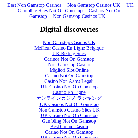
Best Non Gamstop Casinos
Non Gamstop Casinos UK
UK
Gambling Sites Not On Gamstop
Casinos Not On
Gamstop
Non Gamstop Casinos UK
Digital discoveries
Non Gamstop Casinos UK
Meilleur Casino En Ligne Belgique
UK Betting Sites
Casinos Not On Gamstop
Non Gamstop Casino
Migliori Slot Online
Casino Not On Gamstop
Casino Non Aams Legali
UK Casino Not On Gamstop
Casino En Ligne
オンラインカジノ ランキング
UK Casinos Not On Gamstop
Non Gamstop Casino Sites UK
UK Casino Not On Gamstop
Gambling Not On Gamstop
Best Online Casino
Casino Not On Gamstop
UK Casino Not On Gamstop