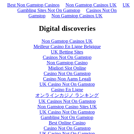
Best Non Gamstop Casinos
Non Gamstop Casinos UK
UK
Gambling Sites Not On Gamstop
Casinos Not On
Gamstop
Non Gamstop Casinos UK
Digital discoveries
Non Gamstop Casinos UK
Meilleur Casino En Ligne Belgique
UK Betting Sites
Casinos Not On Gamstop
Non Gamstop Casino
Migliori Slot Online
Casino Not On Gamstop
Casino Non Aams Legali
UK Casino Not On Gamstop
Casino En Ligne
オンラインカジノ ランキング
UK Casinos Not On Gamstop
Non Gamstop Casino Sites UK
UK Casino Not On Gamstop
Gambling Not On Gamstop
Best Online Casino
Casino Not On Gamstop
UK Casino Not On Gamstop