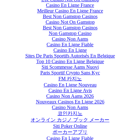
Casino En Ligne France
Meilleur Casino En Ligne France
Best Non Gamstop Casinos
Casino Not On Gamstop
Best Non Gamstop Casinos
Non Gamstop Casino
Casino Non Aams
Casino En Ligne Fiable
Casino En Ligne
Sites De Paris Sportifs Autorisés En Belgique
Top 10 Casino En Ligne Belgique
Siti Scommesse Aams Nuovi
Paris Sportif Crypto Sans Kyc
FM 카지노
Casino En Ligne Nouveau
Casino En Ligne Avis
Casino Non Aams 2026
Nouveaux Casinos En Ligne 2026
Casino Non Aams
코인카지노
オンライン カジノ ブック メーカー
Siti Poker Online
ポーカーアプリ
Casino En Ligne Fiable