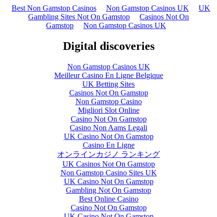
Best Non Gamstop Casinos
Non Gamstop Casinos UK
UK
Gambling Sites Not On Gamstop
Casinos Not On
Gamstop
Non Gamstop Casinos UK
Digital discoveries
Non Gamstop Casinos UK
Meilleur Casino En Ligne Belgique
UK Betting Sites
Casinos Not On Gamstop
Non Gamstop Casino
Migliori Slot Online
Casino Not On Gamstop
Casino Non Aams Legali
UK Casino Not On Gamstop
Casino En Ligne
オンラインカジノ ランキング
UK Casinos Not On Gamstop
Non Gamstop Casino Sites UK
UK Casino Not On Gamstop
Gambling Not On Gamstop
Best Online Casino
Casino Not On Gamstop
UK Casino Not On Gamstop